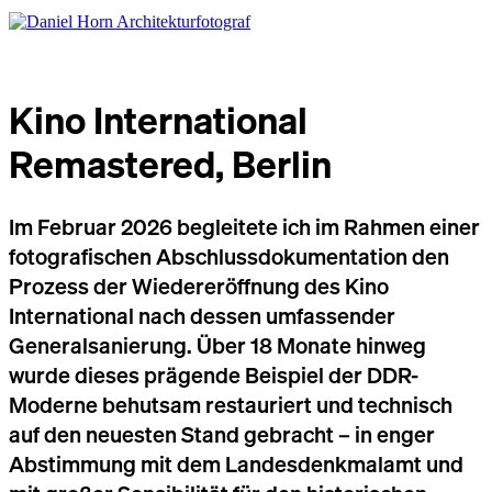
Kino International
Remastered, Berlin
Im Februar 2026 begleitete ich im Rahmen einer
fotografischen Abschlussdokumentation den
Prozess der Wiedereröffnung des Kino
International nach dessen umfassender
Generalsanierung. Über 18 Monate hinweg
wurde dieses prägende Beispiel der DDR-
Moderne behutsam restauriert und technisch
auf den neuesten Stand gebracht – in enger
Abstimmung mit dem Landesdenkmalamt und