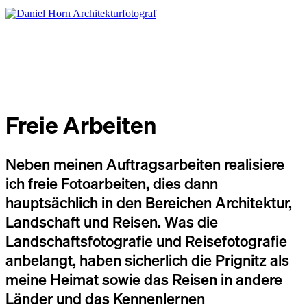
Freie Arbeiten
Neben meinen Auftragsarbeiten realisiere
ich freie Fotoarbeiten, dies dann
hauptsächlich in den Bereichen Architektur,
Landschaft und Reisen. Was die
Landschaftsfotografie und Reisefotografie
anbelangt, haben sicherlich die Prignitz als
meine Heimat sowie das Reisen in andere
Länder und das Kennenlernen