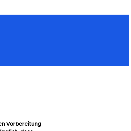
gen Vorbereitung