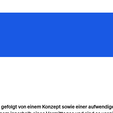
e, gefolgt von einem Konzept sowie einer aufwendi