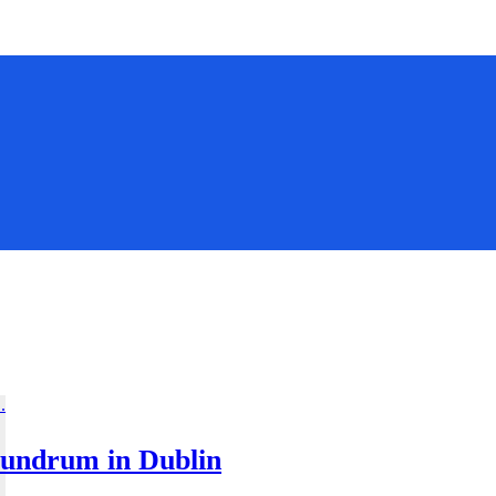
Dundrum in Dublin