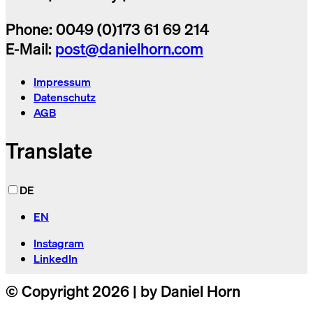
Phone: 0049 (0)173 61 69 214
E-Mail:
post@danielhorn.com
Impressum
Datenschutz
AGB
Translate
DE
EN
Instagram
LinkedIn
© Copyright 2026 | by Daniel Horn