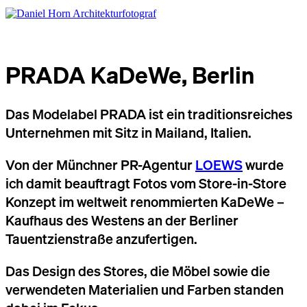
PRADA KaDeWe, Berlin
Das Modelabel PRADA ist ein traditionsreiches
Unternehmen mit Sitz in Mailand, Italien.
Von der Münchner PR-Agentur
LOEWS
wurde
ich damit beauftragt Fotos vom Store-in-Store
Konzept im weltweit renommierten KaDeWe –
Kaufhaus des Westens an der Berliner
Tauentzienstraße anzufertigen.
Das Design des Stores, die Möbel sowie die
verwendeten Materialien und Farben standen