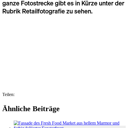
ganze Fotostrecke gibt es in Kürze unter der
Rubrik Retailfotografie zu sehen.
Teilen:
Ähnliche Beiträge