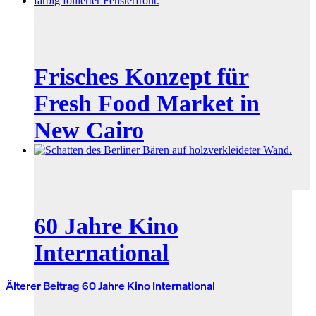
Frisches Konzept für
Fresh Food Market in
New Cairo
60 Jahre Kino
International
Älterer Beitrag
60 Jahre Kino International