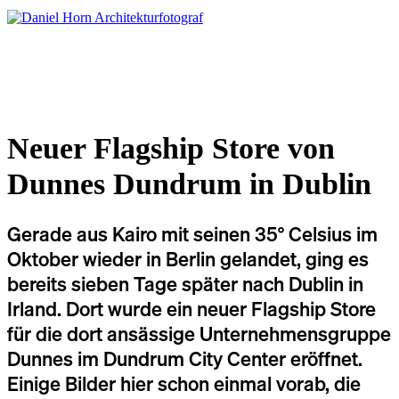
Neuer Flagship Store von
Dunnes Dundrum in Dublin
Gerade aus Kairo mit seinen 35° Celsius im
Oktober wieder in Berlin gelandet, ging es
bereits sieben Tage später nach Dublin in
Irland. Dort wurde ein neuer Flagship Store
für die dort ansässige Unternehmensgruppe
Dunnes im Dundrum City Center eröffnet.
Einige Bilder hier schon einmal vorab, die