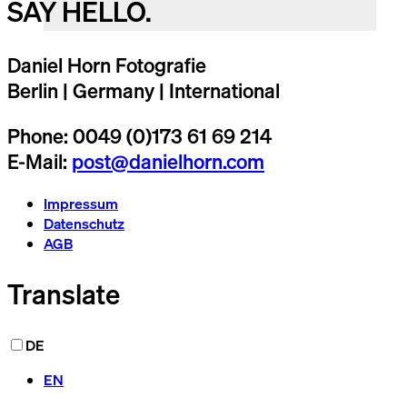
SAY HELLO.
Daniel Horn Fotografie
Berlin | Germany | International
Phone: 0049 (0)173 61 69 214
E-Mail:
post@danielhorn.com
Impressum
Datenschutz
AGB
Translate
DE
EN