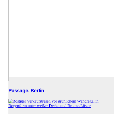
Passage, Berlin