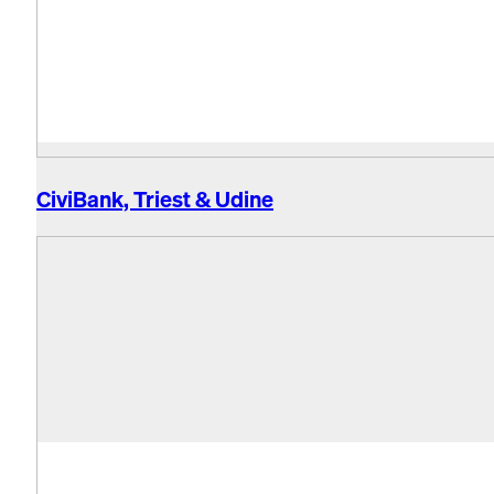
CiviBank, Triest & Udine