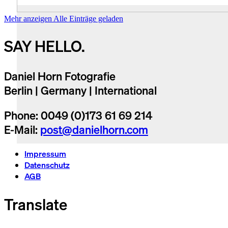
Mehr anzeigen
Alle Einträge geladen
SAY HELLO.
Daniel Horn Fotografie
Berlin | Germany | International
Phone: 0049 (0)173 61 69 214
E-Mail:
post@danielhorn.com
Impressum
Datenschutz
AGB
Translate