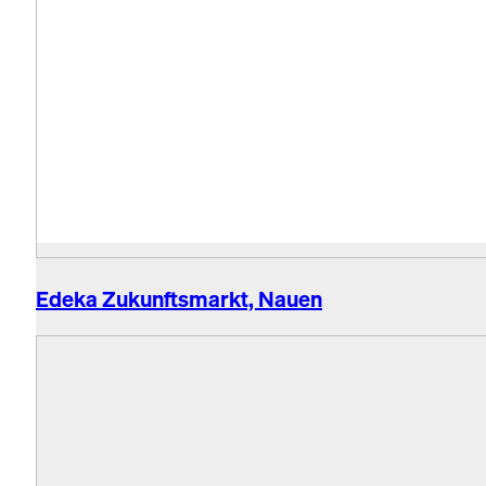
Edeka Zukunftsmarkt, Nauen