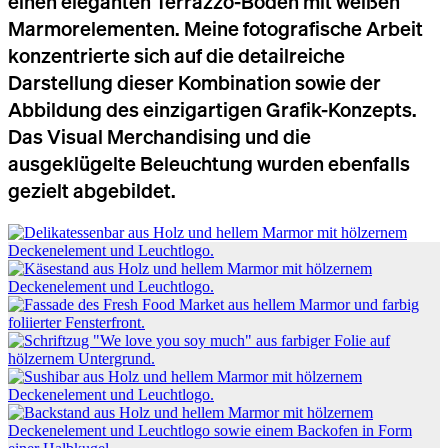
einen eleganten Terrazzo-Boden mit weißen
Marmorelementen. Meine fotografische Arbeit
konzentrierte sich auf die detailreiche
Darstellung dieser Kombination sowie der
Abbildung des einzigartigen Grafik-Konzepts.
Das Visual Merchandising und die
ausgeklügelte Beleuchtung wurden ebenfalls
gezielt abgebildet.