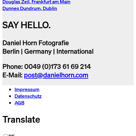
Douglas Zeil, Frankfurt am Main
Dunnes Dundrum, Dublin
SAY HELLO.
Daniel Horn Fotografie
Berlin | Germany | International
Phone: 0049 (0)173 61 69 214
E-Mail:
post@danielhorn.com
Impressum
Datenschutz
AGB
Translate