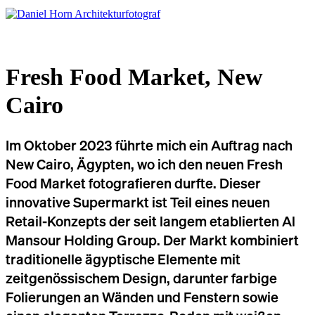
Fresh Food Market, New
Cairo
Im Oktober 2023 führte mich ein Auftrag nach
New Cairo, Ägypten, wo ich den neuen Fresh
Food Market fotografieren durfte. Dieser
innovative Supermarkt ist Teil eines neuen
Retail-Konzepts der seit langem etablierten Al
Mansour Holding Group. Der Markt kombiniert
traditionelle ägyptische Elemente mit
zeitgenössischem Design, darunter farbige
Folierungen an Wänden und Fenstern sowie