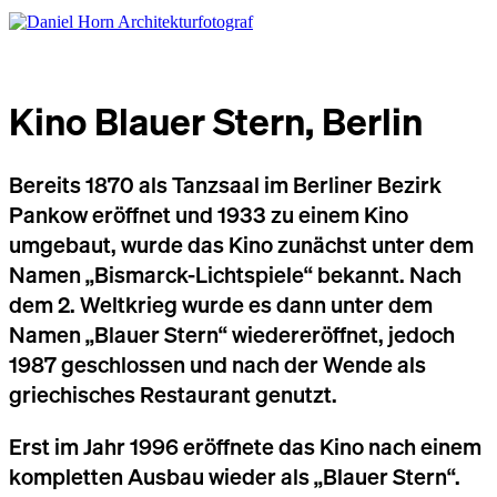
Kino Blauer Stern, Berlin
Bereits 1870 als Tanzsaal im Berliner Bezirk
Pankow eröffnet und 1933 zu einem Kino
umgebaut, wurde das Kino zunächst unter dem
Namen „Bismarck-Lichtspiele“ bekannt.
Nach
dem 2. Weltkrieg wurde es dann unter dem
Namen „Blauer Stern“ wiedereröffnet, jedoch
1987 geschlossen und nach der Wende als
griechisches Restaurant genutzt.
Erst im Jahr 1996 eröffnete das Kino nach einem
kompletten Ausbau wieder als
„Blauer Stern“.