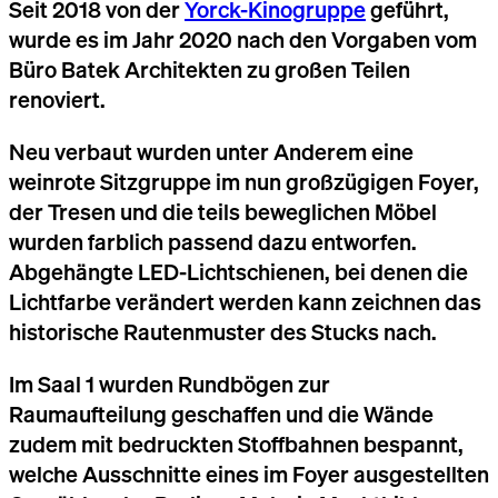
Seit 2018 von der
Yorck-Kinogruppe
geführt,
wurde es im Jahr 2020 nach den Vorgaben vom
Büro Batek Architekten zu großen Teilen
renoviert.
Neu verbaut wurden unter Anderem eine
weinrote Sitzgruppe im nun großzügigen Foyer,
der Tresen und die teils beweglichen Möbel
wurden farblich passend dazu entworfen.
Abgehängte LED-Lichtschienen, bei denen die
Lichtfarbe verändert werden kann zeichnen das
historische Rautenmuster des Stucks nach.
Im Saal 1 wurden Rundbögen zur
Raumaufteilung geschaffen und die Wände
zudem mit bedruckten Stoffbahnen bespannt,
welche Ausschnitte eines im Foyer ausgestellten