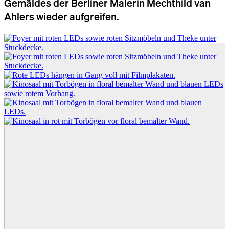
Gemäldes der Berliner Malerin Mechthild van
Ahlers wieder aufgreifen.