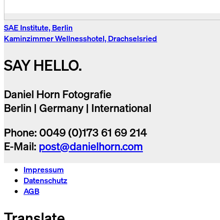
SAE Institute, Berlin
Kaminzimmer Wellnesshotel, Drachselsried
SAY HELLO.
Daniel Horn Fotografie
Berlin | Germany | International
Phone: 0049 (0)173 61 69 214
E-Mail:
post@danielhorn.com
Impressum
Datenschutz
AGB
Translate