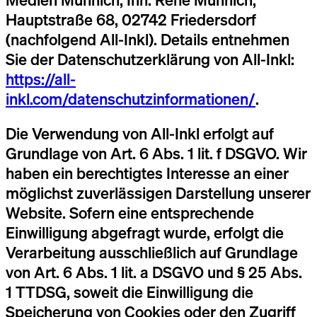
Hauptstraße 68, 02742 Friedersdorf
(nachfolgend All-Inkl). Details entnehmen
Sie der Datenschutzerklärung von All-Inkl:
https://all-
inkl.com/datenschutzinformationen/
.
Die Verwendung von All-Inkl erfolgt auf
Grundlage von Art. 6 Abs. 1 lit. f DSGVO. Wir
haben ein berechtigtes Interesse an einer
möglichst zuverlässigen Darstellung unserer
Website. Sofern eine entsprechende
Einwilligung abgefragt wurde, erfolgt die
Verarbeitung ausschließlich auf Grundlage
von Art. 6 Abs. 1 lit. a DSGVO und § 25 Abs.
1 TTDSG, soweit die Einwilligung die
Speicherung von Cookies oder den Zugriff