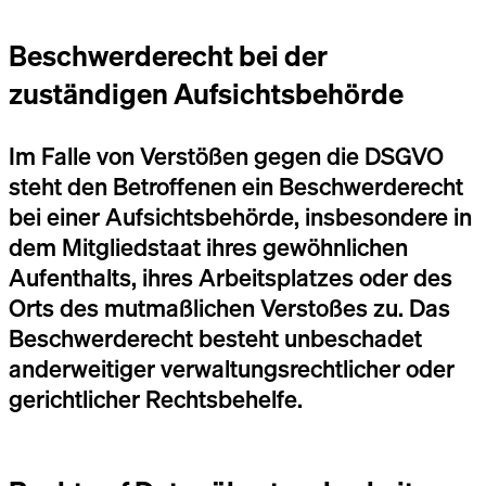
Beschwerde­recht bei der
zuständigen Aufsichts­behörde
Im Falle von Verstößen gegen die DSGVO
steht den Betroffenen ein Beschwerderecht
bei einer Aufsichtsbehörde, insbesondere in
dem Mitgliedstaat ihres gewöhnlichen
Aufenthalts, ihres Arbeitsplatzes oder des
Orts des mutmaßlichen Verstoßes zu. Das
Beschwerderecht besteht unbeschadet
anderweitiger verwaltungsrechtlicher oder
gerichtlicher Rechtsbehelfe.