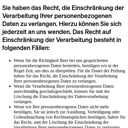
Sie haben das Recht, die Einschränkung der
Verarbeitung Ihrer personenbezogenen
Daten zu verlangen. Hierzu können Sie sich
jederzeit an uns wenden. Das Recht auf
Einschränkung der Verarbeitung besteht in
folgenden Fällen:
Wenn Sie die Richtigkeit Ihrer bei uns gespeicherten
personenbezogenen Daten bestreiten, benötigen wir in der
Regel Zeit, um dies zu überprüfen. Für die Dauer der Prüfung
haben Sie das Recht, die Einschränkung der Verarbeitung
Ihrer personenbezogenen Daten zu verlangen.
Wenn die Verarbeitung Ihrer personenbezogenen Daten
unrechtmäßig geschah/geschieht, können Sie statt der
Löschung die Einschränkung der Datenverarbeitung
verlangen.
Wenn wir Ihre personenbezogenen Daten nicht mehr
benötigen, Sie sie jedoch zur Ausübung, Verteidigung oder
Geltendmachung von Rechtsansprüchen benötigen, haben Sie
das Recht, statt der Löschung die Einschränkung der
Verarbeitung Ihrer personenbezogenen Daten zu verlangen.