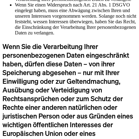
Wenn Sie einen Widerspruch nach Art. 21 Abs. 1 DSGVO
eingelegt haben, muss eine Abwägung zwischen Ihren und
unseren Interessen vorgenommen werden. Solange noch nicht
feststeht, wessen Interessen überwiegen, haben Sie das Recht,
die Einschränkung der Verarbeitung Ihrer personenbezogenen
Daten zu verlangen.
Wenn Sie die Verarbeitung Ihrer
personenbezogenen Daten eingeschränkt
haben, dürfen diese Daten – von ihrer
Speicherung abgesehen – nur mit Ihrer
Einwilligung oder zur Geltendmachung,
Ausübung oder Verteidigung von
Rechtsansprüchen oder zum Schutz der
Rechte einer anderen natürlichen oder
juristischen Person oder aus Gründen eines
wichtigen öffentlichen Interesses der
Europäischen Union oder eines