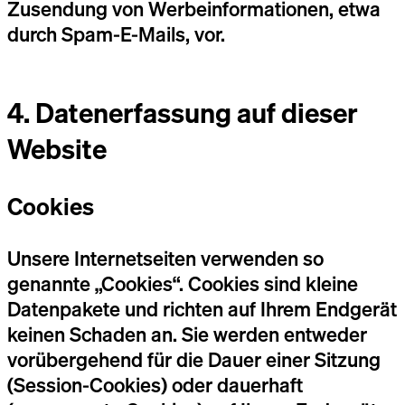
Zusendung von Werbeinformationen, etwa
durch Spam-E-Mails, vor.
4. Datenerfassung auf dieser
Website
Cookies
Unsere Internetseiten verwenden so
genannte „Cookies“. Cookies sind kleine
Datenpakete und richten auf Ihrem Endgerät
keinen Schaden an. Sie werden entweder
vorübergehend für die Dauer einer Sitzung
(Session-Cookies) oder dauerhaft