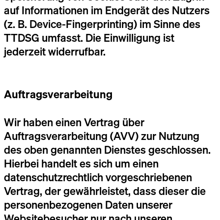
auf Informationen im Endgerät des Nutzers
(z. B. Device-Fingerprinting) im Sinne des
TTDSG umfasst. Die Einwilligung ist
jederzeit widerrufbar.
Auftragsverarbeitung
Wir haben einen Vertrag über
Auftragsverarbeitung (AVV) zur Nutzung
des oben genannten Dienstes geschlossen.
Hierbei handelt es sich um einen
datenschutzrechtlich vorgeschriebenen
Vertrag, der gewährleistet, dass dieser die
personenbezogenen Daten unserer
Websitebesucher nur nach unseren