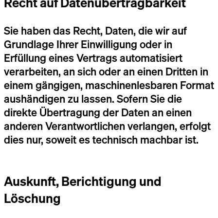
Recht auf Daten­übertrag­barkeit
Sie haben das Recht, Daten, die wir auf
Grundlage Ihrer Einwilligung oder in
Erfüllung eines Vertrags automatisiert
verarbeiten, an sich oder an einen Dritten in
einem gängigen, maschinenlesbaren Format
aushändigen zu lassen. Sofern Sie die
direkte Übertragung der Daten an einen
anderen Verantwortlichen verlangen, erfolgt
dies nur, soweit es technisch machbar ist.
Auskunft, Berichtigung und
Löschung