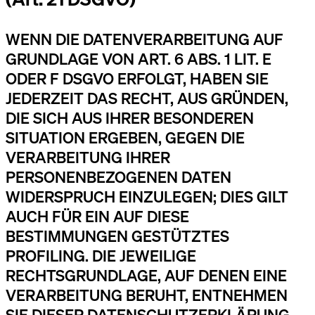
WENN DIE DATENVERARBEITUNG AUF
GRUNDLAGE VON ART. 6 ABS. 1 LIT. E
ODER F DSGVO ERFOLGT, HABEN SIE
JEDERZEIT DAS RECHT, AUS GRÜNDEN,
DIE SICH AUS IHRER BESONDEREN
SITUATION ERGEBEN, GEGEN DIE
VERARBEITUNG IHRER
PERSONENBEZOGENEN DATEN
WIDERSPRUCH EINZULEGEN; DIES GILT
AUCH FÜR EIN AUF DIESE
BESTIMMUNGEN GESTÜTZTES
PROFILING. DIE JEWEILIGE
RECHTSGRUNDLAGE, AUF DENEN EINE
VERARBEITUNG BERUHT, ENTNEHMEN