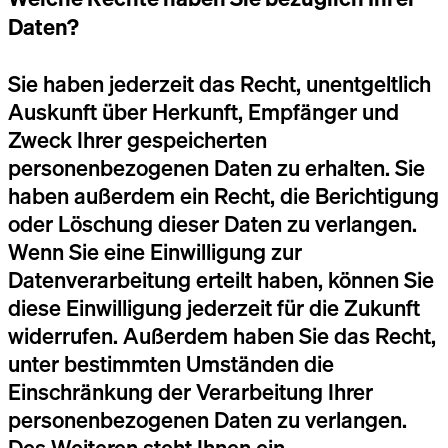
Daten?
Sie haben jederzeit das Recht, unentgeltlich
Auskunft über Herkunft, Empfänger und
Zweck Ihrer gespeicherten
personenbezogenen Daten zu erhalten. Sie
haben außerdem ein Recht, die Berichtigung
oder Löschung dieser Daten zu verlangen.
Wenn Sie eine Einwilligung zur
Datenverarbeitung erteilt haben, können Sie
diese Einwilligung jederzeit für die Zukunft
widerrufen. Außerdem haben Sie das Recht,
unter bestimmten Umständen die
Einschränkung der Verarbeitung Ihrer
personenbezogenen Daten zu verlangen.