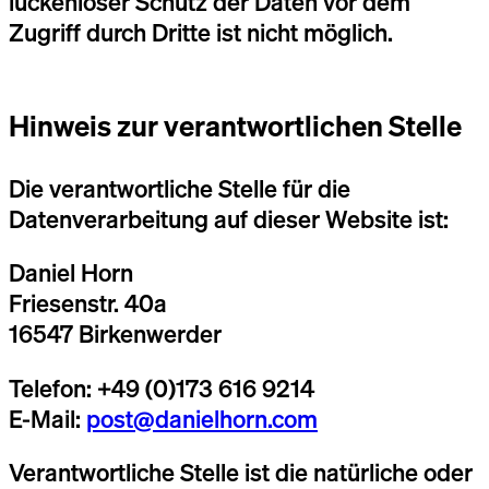
lückenloser Schutz der Daten vor dem
Zugriff durch Dritte ist nicht möglich.
Hinweis zur verantwortlichen Stelle
Die verantwortliche Stelle für die
Datenverarbeitung auf dieser Website ist:
Daniel Horn
Friesenstr. 40a
16547 Birkenwerder
Telefon: +49 (0)173 616 9214
E-Mail:
post@danielhorn.com
Verantwortliche Stelle ist die natürliche oder