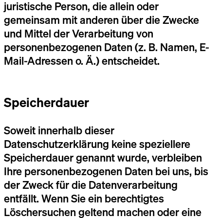
juristische Person, die allein oder
gemeinsam mit anderen über die Zwecke
und Mittel der Verarbeitung von
personenbezogenen Daten (z. B. Namen, E-
Mail-Adressen o. Ä.) entscheidet.
Speicherdauer
Soweit innerhalb dieser
Datenschutzerklärung keine speziellere
Speicherdauer genannt wurde, verbleiben
Ihre personenbezogenen Daten bei uns, bis
der Zweck für die Datenverarbeitung
entfällt. Wenn Sie ein berechtigtes
Löschersuchen geltend machen oder eine