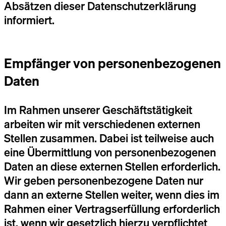
Absätzen dieser Datenschutzerklärung
informiert.
Empfänger von personenbezogenen
Daten
Im Rahmen unserer Geschäftstätigkeit
arbeiten wir mit verschiedenen externen
Stellen zusammen. Dabei ist teilweise auch
eine Übermittlung von personenbezogenen
Daten an diese externen Stellen erforderlich.
Wir geben personenbezogene Daten nur
dann an externe Stellen weiter, wenn dies im
Rahmen einer Vertragserfüllung erforderlich
ist, wenn wir gesetzlich hierzu verpflichtet