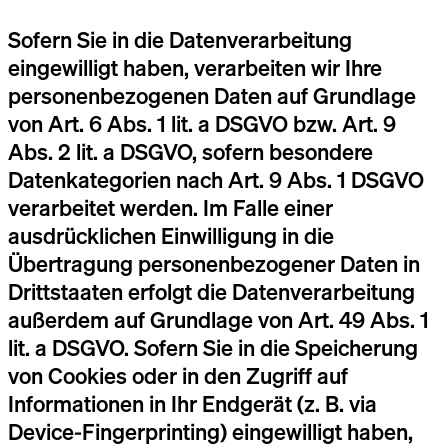
Sofern Sie in die Datenverarbeitung
eingewilligt haben, verarbeiten wir Ihre
personenbezogenen Daten auf Grundlage
von Art. 6 Abs. 1 lit. a DSGVO bzw. Art. 9
Abs. 2 lit. a DSGVO, sofern besondere
Datenkategorien nach Art. 9 Abs. 1 DSGVO
verarbeitet werden. Im Falle einer
ausdrücklichen Einwilligung in die
Übertragung personenbezogener Daten in
Drittstaaten erfolgt die Datenverarbeitung
außerdem auf Grundlage von Art. 49 Abs. 1
lit. a DSGVO. Sofern Sie in die Speicherung
von Cookies oder in den Zugriff auf
Informationen in Ihr Endgerät (z. B. via
Device-Fingerprinting) eingewilligt haben,