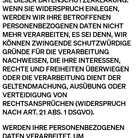
SIE DIESER DATENSCHUTZERKLÄRUNG.
WENN SIE WIDERSPRUCH EINLEGEN,
WERDEN WIR IHRE BETROFFENEN
PERSONENBEZOGENEN DATEN NICHT
MEHR VERARBEITEN, ES SEI DENN, WIR
KÖNNEN ZWINGENDE SCHUTZWÜRDIGE
GRÜNDE FÜR DIE VERARBEITUNG
NACHWEISEN, DIE IHRE INTERESSEN,
RECHTE UND FREIHEITEN ÜBERWIEGEN
ODER DIE VERARBEITUNG DIENT DER
GELTENDMACHUNG, AUSÜBUNG ODER
VERTEIDIGUNG VON
RECHTSANSPRÜCHEN (WIDERSPRUCH
NACH ART. 21 ABS. 1 DSGVO).
WERDEN IHRE PERSONENBEZOGENEN
DATEN VERARBEITET, UM