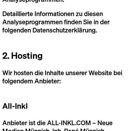
Detaillierte Informationen zu diesen
Analyseprogrammen finden Sie in der
folgenden Datenschutzerklärung.
2. Hosting
Wir hosten die Inhalte unserer Website bei
folgendem Anbieter:
All-Inkl
Anbieter ist die ALL-INKL.COM – Neue
Medien Münnich, Inh. René Münnich,