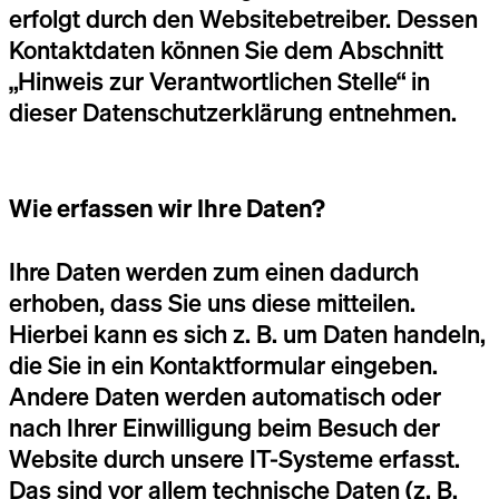
erfolgt durch den Websitebetreiber. Dessen
Kontaktdaten können Sie dem Abschnitt
„Hinweis zur Verantwortlichen Stelle“ in
dieser Datenschutzerklärung entnehmen.
Wie erfassen wir Ihre Daten?
Ihre Daten werden zum einen dadurch
erhoben, dass Sie uns diese mitteilen.
Hierbei kann es sich z. B. um Daten handeln,
die Sie in ein Kontaktformular eingeben.
Andere Daten werden automatisch oder
nach Ihrer Einwilligung beim Besuch der
Website durch unsere IT-Systeme erfasst.
Das sind vor allem technische Daten (z. B.