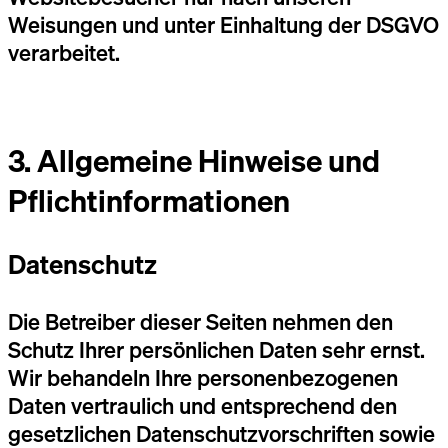
Weisungen und unter Einhaltung der DSGVO
verarbeitet.
3. Allgemeine Hinweise und
Pflicht­informationen
Datenschutz
Die Betreiber dieser Seiten nehmen den
Schutz Ihrer persönlichen Daten sehr ernst.
Wir behandeln Ihre personenbezogenen
Daten vertraulich und entsprechend den
gesetzlichen Datenschutzvorschriften sowie