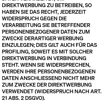
DIREKTWERBUNG ZU BETREIBEN, SO
HABEN SIE DAS RECHT, JEDERZEIT
WIDERSPRUCH GEGEN DIE
VERARBEITUNG SIE BETREFFENDER
PERSONENBEZOGENER DATEN ZUM
ZWECKE DERARTIGER WERBUNG
EINZULEGEN; DIES GILT AUCH FÜR DAS
PROFILING, SOWEIT ES MIT SOLCHER
DIREKTWERBUNG IN VERBINDUNG
STEHT. WENN SIE WIDERSPRECHEN,
WERDEN IHRE PERSONENBEZOGENEN
DATEN ANSCHLIESSEND NICHT MEHR
ZUM ZWECKE DER DIREKTWERBUNG
VERWENDET (WIDERSPRUCH NACH ART.
21 ABS. 2 DSGVO).