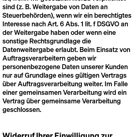
sind (z. B. Weitergabe von Daten an
Steuerbehörden), wenn wir ein berechtigtes
Interesse nach Art. 6 Abs. 1 lit. f DSGVO an
der Weitergabe haben oder wenn eine
sonstige Rechtsgrundlage die
Datenweitergabe erlaubt. Beim Einsatz von
Auftragsverarbeitern geben wir
personenbezogene Daten unserer Kunden
nur auf Grundlage eines gültigen Vertrags
über Auftragsverarbeitung weiter. Im Falle
einer gemeinsamen Verarbeitung wird ein
Vertrag über gemeinsame Verarbeitung
geschlossen.
Widerruf Ihrer Einwilligung zur