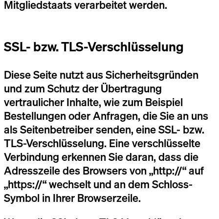
Mitgliedstaats verarbeitet werden.
SSL- bzw. TLS-Verschlüsselung
Diese Seite nutzt aus Sicherheitsgründen
und zum Schutz der Übertragung
vertraulicher Inhalte, wie zum Beispiel
Bestellungen oder Anfragen, die Sie an uns
als Seitenbetreiber senden, eine SSL- bzw.
TLS-Verschlüsselung. Eine verschlüsselte
Verbindung erkennen Sie daran, dass die
Adresszeile des Browsers von „http://“ auf
„https://“ wechselt und an dem Schloss-
Symbol in Ihrer Browserzeile.