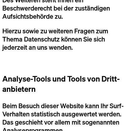
Des Weiteren steht Ihnen ein
Beschwerderecht bei der zuständigen
Aufsichtsbehörde zu.
Hierzu sowie zu weiteren Fragen zum
Thema Datenschutz können Sie sich
jederzeit an uns wenden.
Analyse-Tools und Tools von Dritt­
anbietern
Beim Besuch dieser Website kann Ihr Surf-
Verhalten statistisch ausgewertet werden.
Das geschieht vor allem mit sogenannten
Analyseprogrammen.