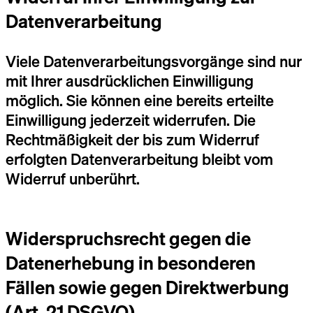
Datenverarbeitung
Viele Datenverarbeitungsvorgänge sind nur
mit Ihrer ausdrücklichen Einwilligung
möglich. Sie können eine bereits erteilte
Einwilligung jederzeit widerrufen. Die
Rechtmäßigkeit der bis zum Widerruf
erfolgten Datenverarbeitung bleibt vom
Widerruf unberührt.
Widerspruchsrecht gegen die
Datenerhebung in besonderen
Fällen sowie gegen Direktwerbung
(Art. 21 DSGVO)