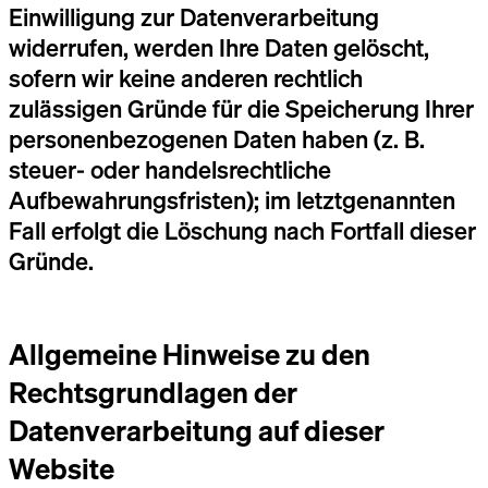
Einwilligung zur Datenverarbeitung
widerrufen, werden Ihre Daten gelöscht,
sofern wir keine anderen rechtlich
zulässigen Gründe für die Speicherung Ihrer
personenbezogenen Daten haben (z. B.
steuer- oder handelsrechtliche
Aufbewahrungsfristen); im letztgenannten
Fall erfolgt die Löschung nach Fortfall dieser
Gründe.
Allgemeine Hinweise zu den
Rechtsgrundlagen der
Datenverarbeitung auf dieser
Website