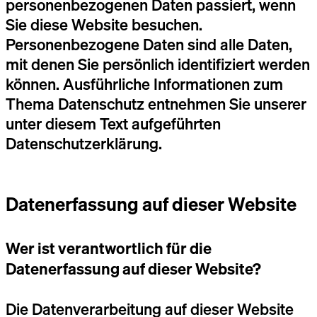
personenbezogenen Daten passiert, wenn
Sie diese Website besuchen.
Personenbezogene Daten sind alle Daten,
mit denen Sie persönlich identifiziert werden
können. Ausführliche Informationen zum
Thema Datenschutz entnehmen Sie unserer
unter diesem Text aufgeführten
Datenschutzerklärung.
Datenerfassung auf dieser Website
Wer ist verantwortlich für die
Datenerfassung auf dieser Website?
Die Datenverarbeitung auf dieser Website