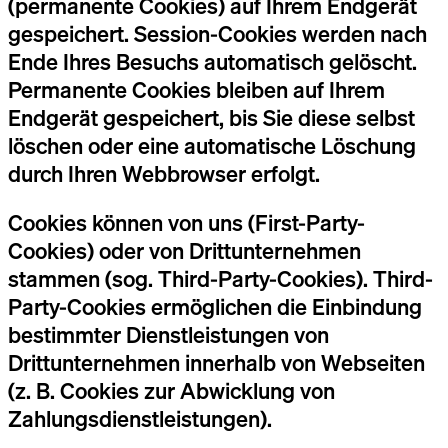
(permanente Cookies) auf Ihrem Endgerät
gespeichert. Session-Cookies werden nach
Ende Ihres Besuchs automatisch gelöscht.
Permanente Cookies bleiben auf Ihrem
Endgerät gespeichert, bis Sie diese selbst
löschen oder eine automatische Löschung
durch Ihren Webbrowser erfolgt.
Cookies können von uns (First-Party-
Cookies) oder von Drittunternehmen
stammen (sog. Third-Party-Cookies). Third-
Party-Cookies ermöglichen die Einbindung
bestimmter Dienstleistungen von
Drittunternehmen innerhalb von Webseiten
(z. B. Cookies zur Abwicklung von
Zahlungsdienstleistungen).