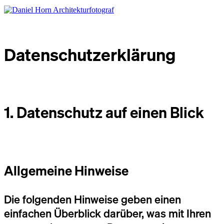
Datenschutz­erklärung
1. Datenschutz auf einen Blick
Allgemeine Hinweise
Die folgenden Hinweise geben einen
einfachen Überblick darüber, was mit Ihren