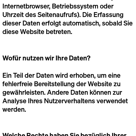
Internetbrowser, Betriebssystem oder
Uhrzeit des Seitenaufrufs). Die Erfassung
dieser Daten erfolgt automatisch, sobald Sie
diese Website betreten.
Wofür nutzen wir Ihre Daten?
Ein Teil der Daten wird erhoben, um eine
fehlerfreie Bereitstellung der Website zu
gewährleisten. Andere Daten können zur
Analyse Ihres Nutzerverhaltens verwendet
werden.
Welche Rechte haben Sie bezüglich Ihrer