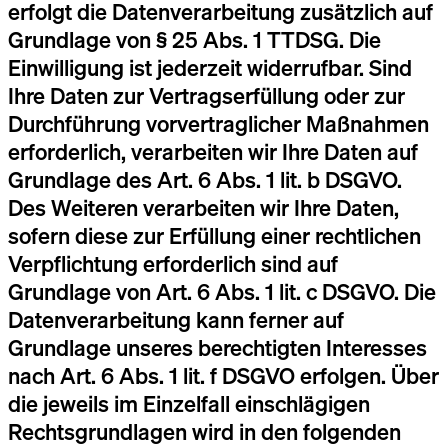
erfolgt die Datenverarbeitung zusätzlich auf
Grundlage von § 25 Abs. 1 TTDSG. Die
Einwilligung ist jederzeit widerrufbar. Sind
Ihre Daten zur Vertragserfüllung oder zur
Durchführung vorvertraglicher Maßnahmen
erforderlich, verarbeiten wir Ihre Daten auf
Grundlage des Art. 6 Abs. 1 lit. b DSGVO.
Des Weiteren verarbeiten wir Ihre Daten,
sofern diese zur Erfüllung einer rechtlichen
Verpflichtung erforderlich sind auf
Grundlage von Art. 6 Abs. 1 lit. c DSGVO. Die
Datenverarbeitung kann ferner auf
Grundlage unseres berechtigten Interesses
nach Art. 6 Abs. 1 lit. f DSGVO erfolgen. Über
die jeweils im Einzelfall einschlägigen
Rechtsgrundlagen wird in den folgenden