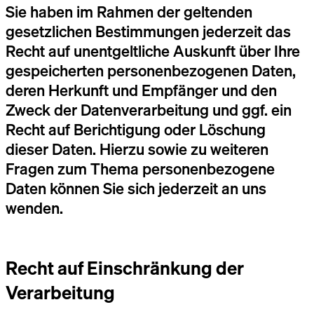
Sie haben im Rahmen der geltenden
gesetzlichen Bestimmungen jederzeit das
Recht auf unentgeltliche Auskunft über Ihre
gespeicherten personenbezogenen Daten,
deren Herkunft und Empfänger und den
Zweck der Datenverarbeitung und ggf. ein
Recht auf Berichtigung oder Löschung
dieser Daten. Hierzu sowie zu weiteren
Fragen zum Thema personenbezogene
Daten können Sie sich jederzeit an uns
wenden.
Recht auf Einschränkung der
Verarbeitung