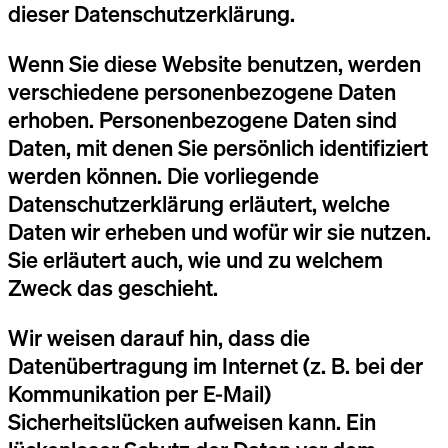
dieser Datenschutzerklärung.
Wenn Sie diese Website benutzen, werden
verschiedene personenbezogene Daten
erhoben. Personenbezogene Daten sind
Daten, mit denen Sie persönlich identifiziert
werden können. Die vorliegende
Datenschutzerklärung erläutert, welche
Daten wir erheben und wofür wir sie nutzen.
Sie erläutert auch, wie und zu welchem
Zweck das geschieht.
Wir weisen darauf hin, dass die
Datenübertragung im Internet (z. B. bei der
Kommunikation per E-Mail)
Sicherheitslücken aufweisen kann. Ein