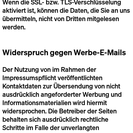
Wenn die SSL- bzw. TLS-Verschlüsselung
aktiviert ist, können die Daten, die Sie an uns
übermitteln, nicht von Dritten mitgelesen
werden.
Widerspruch gegen Werbe-E-Mails
Der Nutzung von im Rahmen der
Impressumspflicht veröffentlichten
Kontaktdaten zur Übersendung von nicht
ausdrücklich angeforderter Werbung und
Informationsmaterialien wird hiermit
widersprochen. Die Betreiber der Seiten
behalten sich ausdrücklich rechtliche
Schritte im Falle der unverlangten